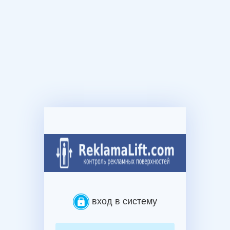
вход в систему