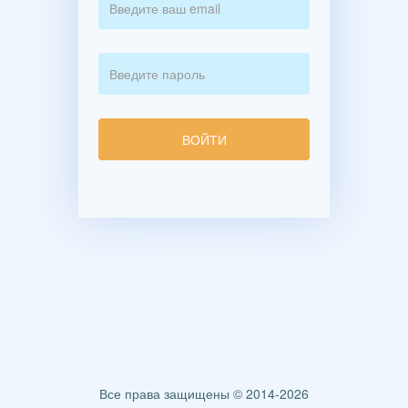
Все права защищены © 2014-2026