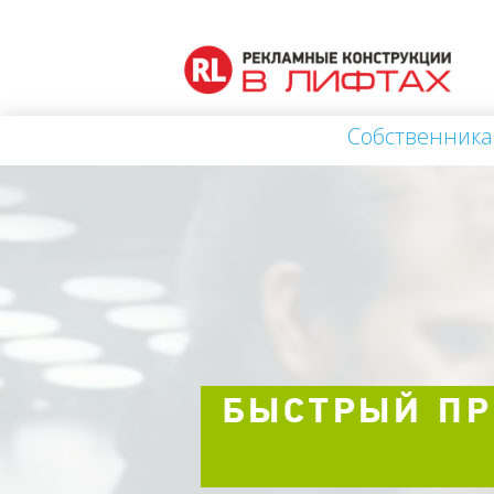
Собственника
БЫСТРЫЙ ПР