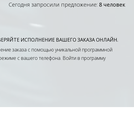
Сегодня запросили предложение:
8 человек
ОВЕРЯЙТЕ ИСПОЛНЕНИЕ ВАШЕГО ЗАКАЗА ОНЛАЙН.
ение заказа с помощью уникальной программной
-режиме с вашего телефона.
Войти в программу