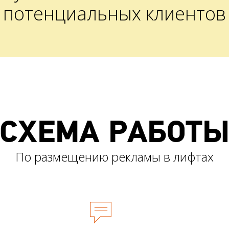
потенциальных клиентов
СХЕМА РАБОТ
По размещению рекламы в лифтах