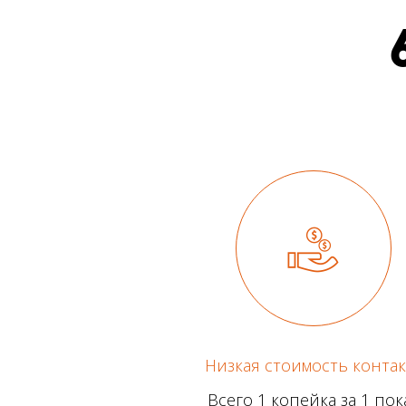
Низкая стоимость контак
Всего 1 копейка за 1 пок