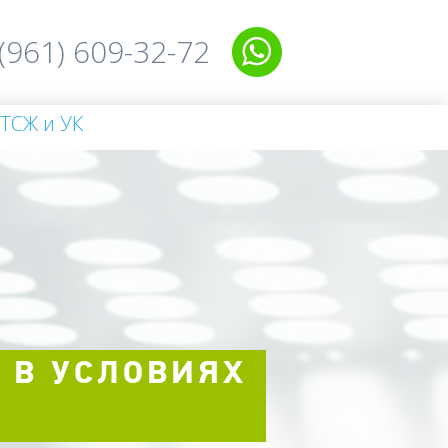
(961) 609-32-72
 ТСЖ и УК
 В УСЛОВИЯХ