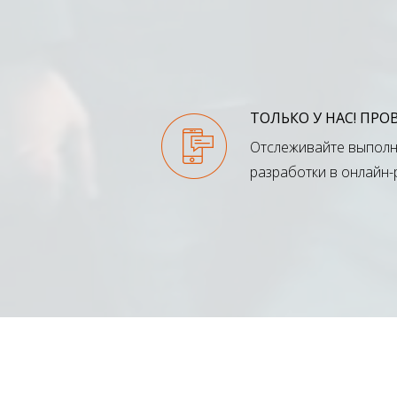
ТОЛЬКО У НАС! ПР
Отслеживайте выполн
разработки в онлайн