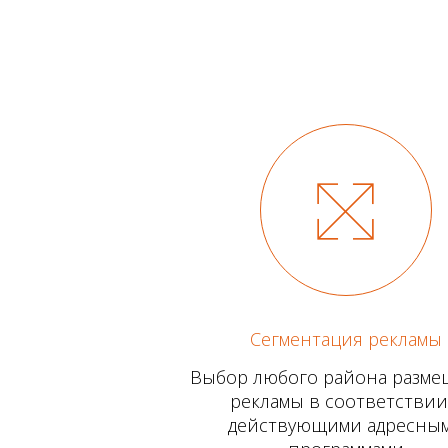
Сегментация рекламы
Выбор любого района разм
рекламы в соответствии
действующими адресны