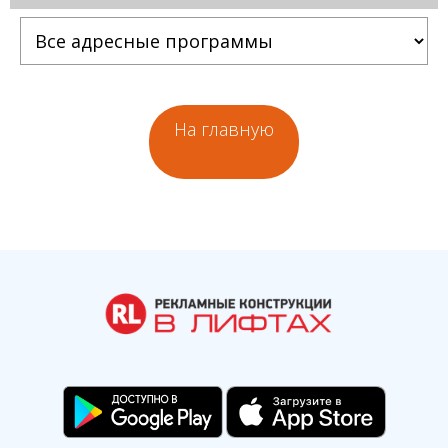
На главную