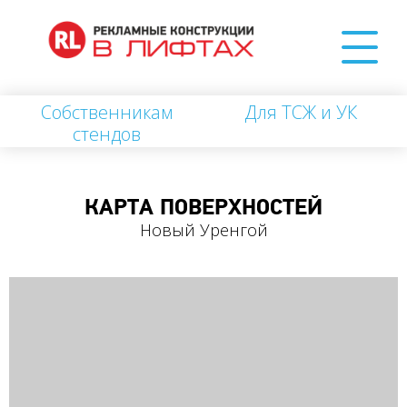
Собственникам
Для ТСЖ и УК
стендов
КАРТА ПОВЕРХНОСТЕЙ
Новый Уренгой